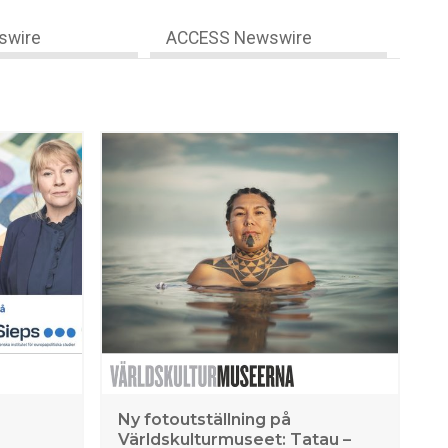
swire
ACCESS Newswire
Ny fotoutställning på
Världskulturmuseet: Tatau –