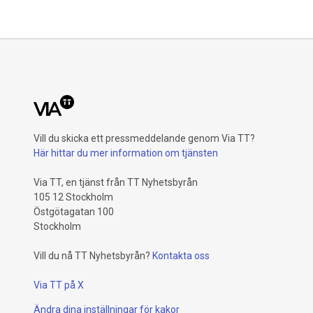
Vill du skicka ett pressmeddelande genom Via TT?
Här hittar du mer information om tjänsten
Via TT, en tjänst från TT Nyhetsbyrån
105 12 Stockholm
Östgötagatan 100
Stockholm
Vill du nå TT Nyhetsbyrån?
Kontakta oss
Via TT på X
Ändra dina inställningar för kakor