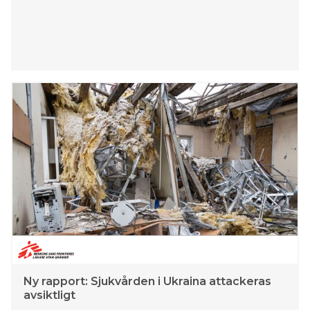
Ny rapport: Sjukvården i Ukraina attackeras
avsiktligt