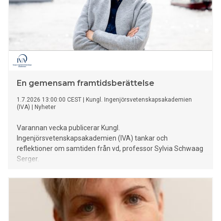
En gemensam framtidsberättelse
1.7.2026 13:00:00 CEST
|
Kungl. Ingenjörsvetenskapsakademien
(IVA)
|
Nyheter
Varannan vecka publicerar Kungl.
Ingenjörsvetenskapsakademien (IVA) tankar och
reflektioner om samtiden från vd, professor Sylvia Schwaag
Serger.