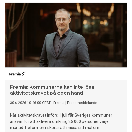
nordiska samarbetet kan stärkas.
Fremia: Kommunerna kan inte lösa
aktivitetskravet på egen hand
30.6.2026 10:46:00 CEST
|
Fremia
|
Pressmeddelande
När aktivitetskravet införs 1 juli får Sveriges kommuner
ansvar för att aktivera omkring 26 000 personer varje
månad. Reformen riskerar att missa sitt mål om