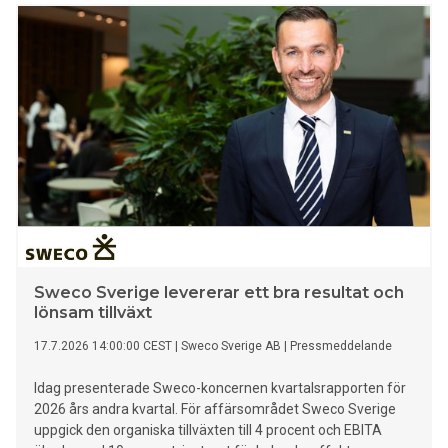
myndighetsutövning.
Sweco Sverige levererar ett bra resultat och
lönsam tillväxt
17.7.2026 14:00:00 CEST
|
Sweco Sverige AB
|
Pressmeddelande
Idag presenterade Sweco-koncernen kvartalsrapporten för
2026 års andra kvartal. För affärsområdet Sweco Sverige
uppgick den organiska tillväxten till 4 procent och EBITA