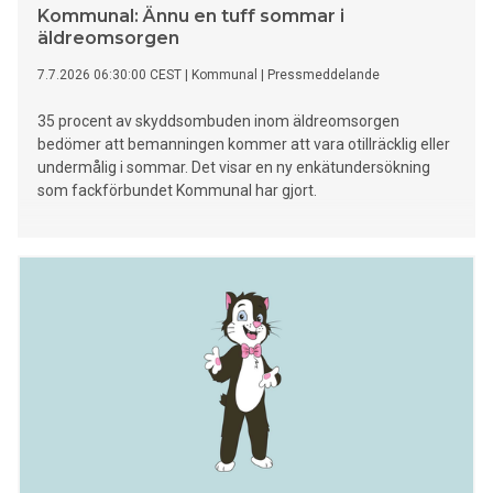
Kommunal: Ännu en tuff sommar i
äldreomsorgen
7.7.2026 06:30:00 CEST
|
Kommunal
|
Pressmeddelande
35 procent av skyddsombuden inom äldreomsorgen
bedömer att bemanningen kommer att vara otillräcklig eller
undermålig i sommar. Det visar en ny enkätundersökning
som fackförbundet Kommunal har gjort.