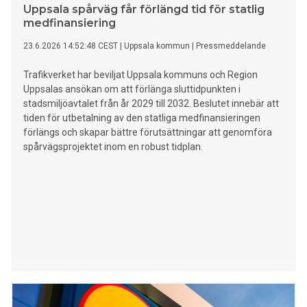
Uppsala spårväg får förlängd tid för statlig
medfinansiering
23.6.2026 14:52:48 CEST
|
Uppsala kommun
|
Pressmeddelande
Trafikverket har beviljat Uppsala kommuns och Region
Uppsalas ansökan om att förlänga sluttidpunkten i
stadsmiljöavtalet från år 2029 till 2032. Beslutet innebär att
tiden för utbetalning av den statliga medfinansieringen
förlängs och skapar bättre förutsättningar att genomföra
spårvägsprojektet inom en robust tidplan.