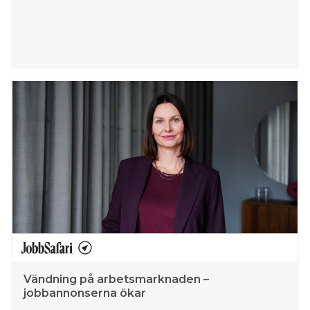
Vändning på arbetsmarknaden –
jobbannonserna ökar