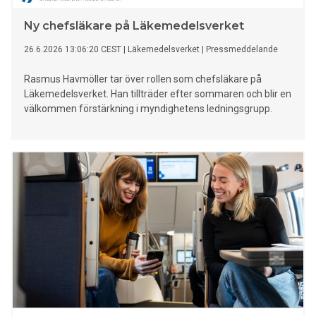
Ny chefsläkare på Läkemedelsverket
26.6.2026 13:06:20 CEST
|
Läkemedelsverket
|
Pressmeddelande
Rasmus Havmöller tar över rollen som chefsläkare på
Läkemedelsverket. Han tillträder efter sommaren och blir en
välkommen förstärkning i myndighetens ledningsgrupp.