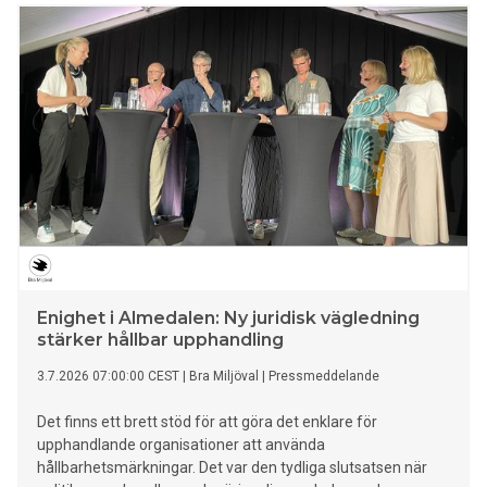
Enighet i Almedalen: Ny juridisk vägledning
stärker hållbar upphandling
3.7.2026 07:00:00 CEST
|
Bra Miljöval
|
Pressmeddelande
Det finns ett brett stöd för att göra det enklare för
upphandlande organisationer att använda
hållbarhetsmärkningar. Det var den tydliga slutsatsen när