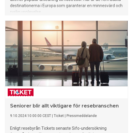
destinationerna i Europa som garanterar en minnesvärd och
ryslig upplevelse.
Seniorer blir allt viktigare för resebranschen
9.10.2024 10:00:00 CEST
|
Ticket
|
Pressmeddelande
Enligt resebyrån Tickets senaste Sifo-undersökning