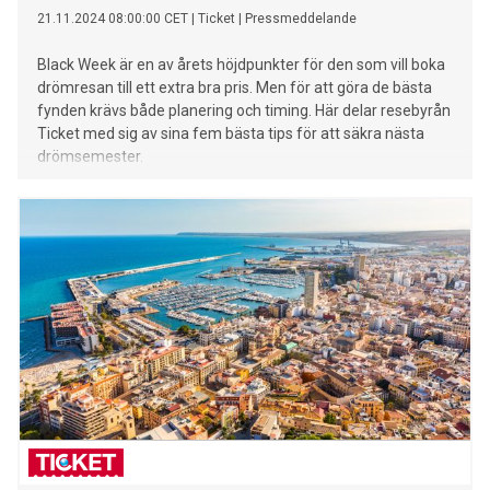
21.11.2024 08:00:00 CET
|
Ticket
|
Pressmeddelande
Black Week är en av årets höjdpunkter för den som vill boka
drömresan till ett extra bra pris. Men för att göra de bästa
fynden krävs både planering och timing. Här delar resebyrån
Ticket med sig av sina fem bästa tips för att säkra nästa
drömsemester.