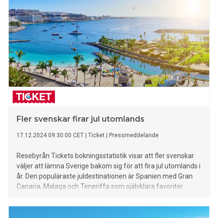
Fler svenskar firar jul utomlands
17.12.2024 09:30:00 CET
|
Ticket
|
Pressmeddelande
Resebyrån Tickets bokningsstatistik visar att fler svenskar
väljer att lämna Sverige bakom sig för att fira jul utomlands i
år. Den populäraste juldestinationen är Spanien med Gran
Canaria, Malaga och Teneriffa som självklara favoriter.