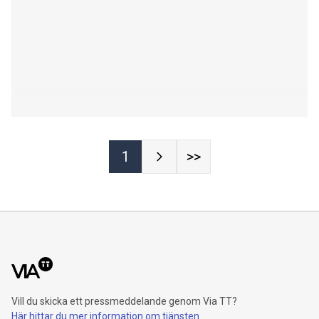
1
>>
Vill du skicka ett pressmeddelande genom Via TT?
Här hittar du mer information om tjänsten