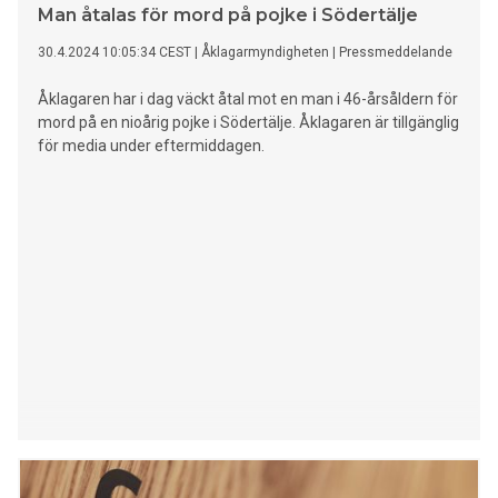
Man åtalas för mord på pojke i Södertälje
30.4.2024 10:05:34 CEST
|
Åklagarmyndigheten
|
Pressmeddelande
Åklagaren har i dag väckt åtal mot en man i 46-årsåldern för
mord på en nioårig pojke i Södertälje. Åklagaren är tillgänglig
för media under eftermiddagen.