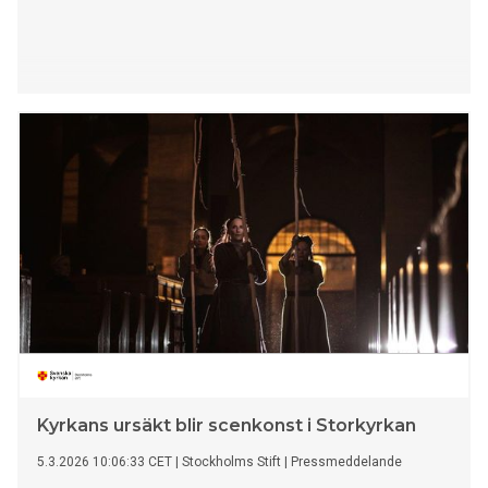
Kyrkans ursäkt blir scenkonst i Storkyrkan
5.3.2026 10:06:33 CET
|
Stockholms Stift
|
Pressmeddelande