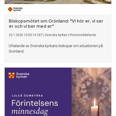
Biskopsmötet om Grönland: "Vi hör er, vi ser
er och vi ber med er"
23.1.2026 10:00:10 CET
|
Svenska kyrkan
|
Pressmeddelande
Uttalande av Svenska kyrkans biskopar om situationen på
Grönland.