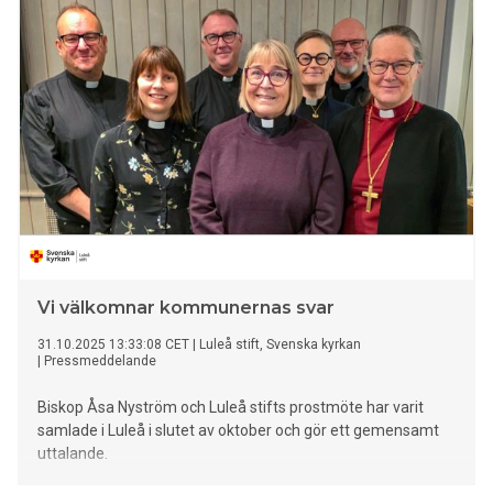
Vi välkomnar kommunernas svar
31.10.2025 13:33:08 CET
|
Luleå stift, Svenska kyrkan
|
Pressmeddelande
Biskop Åsa Nyström och Luleå stifts prostmöte har varit
samlade i Luleå i slutet av oktober och gör ett gemensamt
uttalande.