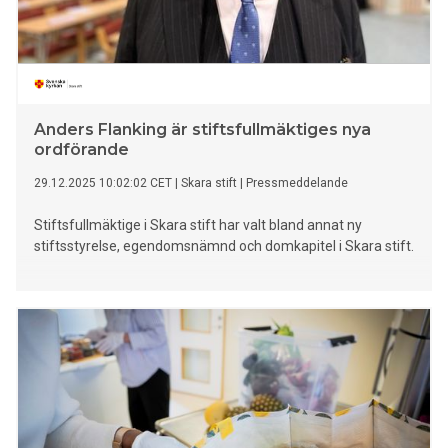
Anders Flanking är stiftsfullmäktiges nya
ordförande
29.12.2025 10:02:02 CET
|
Skara stift
|
Pressmeddelande
Stiftsfullmäktige i Skara stift har valt bland annat ny
stiftsstyrelse, egendomsnämnd och domkapitel i Skara stift.