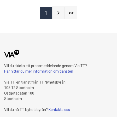
1
>>
Vill du skicka ett pressmeddelande genom Via TT?
Här hittar du mer information om tjänsten
Via TT, en tjänst från TT Nyhetsbyrån
105 12 Stockholm
Östgötagatan 100
Stockholm
Vill du nå TT Nyhetsbyrån?
Kontakta oss