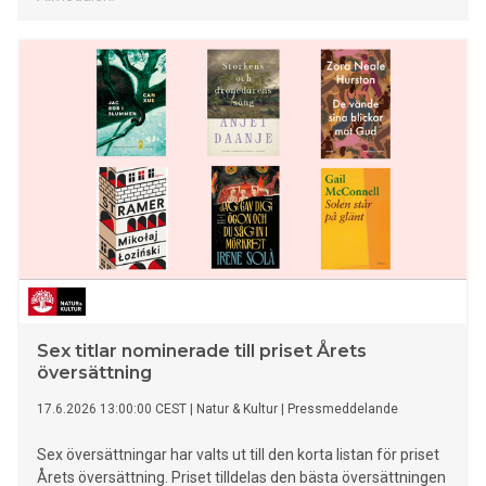
Sex titlar nominerade till priset Årets
översättning
17.6.2026 13:00:00 CEST
|
Natur & Kultur
|
Pressmeddelande
Sex översättningar har valts ut till den korta listan för priset
Årets översättning. Priset tilldelas den bästa översättningen