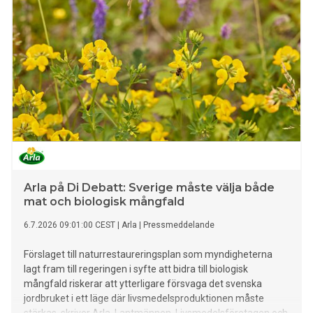
Arla på Di Debatt: Sverige måste välja både
mat och biologisk mångfald
6.7.2026 09:01:00 CEST
|
Arla
|
Pressmeddelande
Förslaget till naturrestaureringsplan som myndigheterna
lagt fram till regeringen i syfte att bidra till biologisk
mångfald riskerar att ytterligare försvaga det svenska
jordbruket i ett läge där livsmedelsproduktionen måste