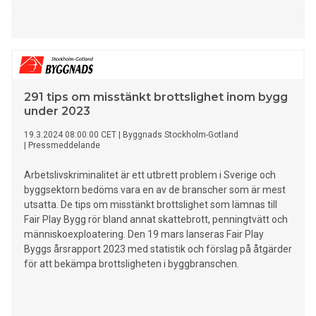
291 tips om misstänkt brottslighet inom bygg
under 2023
19.3.2024 08:00:00 CET
|
Byggnads Stockholm-Gotland
|
Pressmeddelande
Arbetslivskriminalitet är ett utbrett problem i Sverige och
byggsektorn bedöms vara en av de branscher som är mest
utsatta. De tips om misstänkt brottslighet som lämnas till
Fair Play Bygg rör bland annat skattebrott, penningtvätt och
människoexploatering. Den 19 mars lanseras Fair Play
Byggs årsrapport 2023 med statistik och förslag på åtgärder
för att bekämpa brottsligheten i byggbranschen.