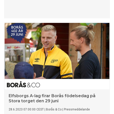
Elfsborgs A-lag firar Borås födelsedag på
Stora torget den 29 juni
28.6.2023 07:00:00 CEST
|
Borås & Co
|
Pressmeddelande