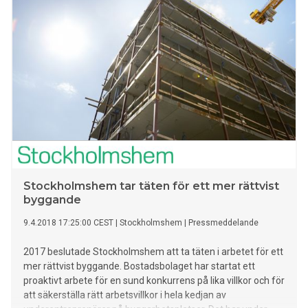
Stockholmshem tar täten för ett mer rättvist
byggande
9.4.2018 17:25:00 CEST
|
Stockholmshem
|
Pressmeddelande
2017 beslutade Stockholmshem att ta täten i arbetet för ett
mer rättvist byggande. Bostadsbolaget har startat ett
proaktivt arbete för en sund konkurrens på lika villkor och för
att säkerställa rätt arbetsvillkor i hela kedjan av