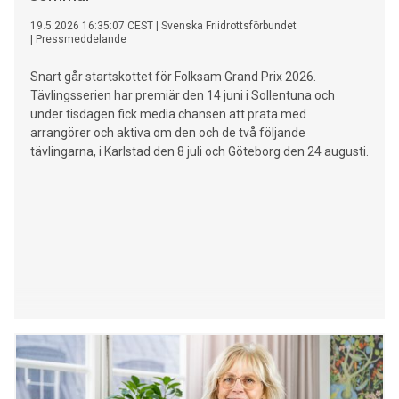
19.5.2026 16:35:07 CEST
|
Svenska Friidrottsförbundet
|
Pressmeddelande
Snart går startskottet för Folksam Grand Prix 2026.
Tävlingsserien har premiär den 14 juni i Sollentuna och
under tisdagen fick media chansen att prata med
arrangörer och aktiva om den och de två följande
tävlingarna, i Karlstad den 8 juli och Göteborg den 24 augusti.