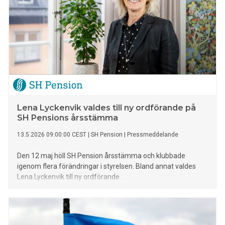
Lena Lyckenvik valdes till ny ordförande på
SH Pensions årsstämma
13.5.2026 09:00:00 CEST
|
SH Pension
|
Pressmeddelande
Den 12 maj höll SH Pension årsstämma och klubbade
igenom flera förändringar i styrelsen. Bland annat valdes
Lena Lyckenvik till ny ordförande.