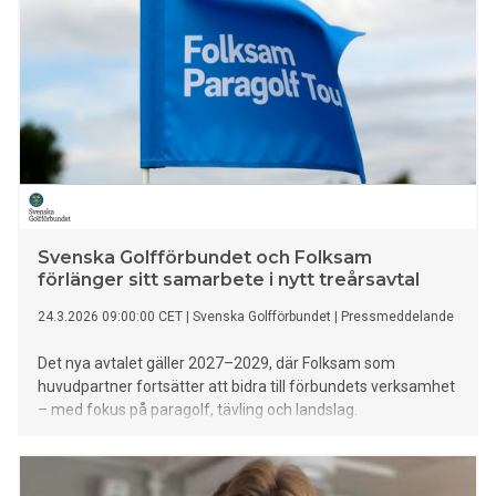
Svenska Golfförbundet och Folksam
förlänger sitt samarbete i nytt treårsavtal
24.3.2026 09:00:00 CET
|
Svenska Golfförbundet
|
Pressmeddelande
Det nya avtalet gäller 2027–2029, där Folksam som
huvudpartner fortsätter att bidra till förbundets verksamhet
– med fokus på paragolf, tävling och landslag.