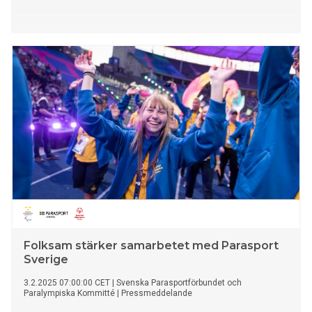
Folksam stärker samarbetet med Parasport
Sverige
3.2.2025 07:00:00 CET
|
Svenska Parasportförbundet och
Paralympiska Kommitté
|
Pressmeddelande