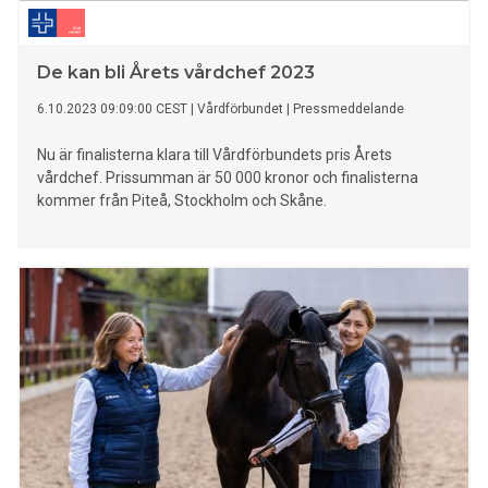
De kan bli Årets vårdchef 2023
6.10.2023 09:09:00 CEST
|
Vårdförbundet
|
Pressmeddelande
Nu är finalisterna klara till Vårdförbundets pris Årets
vårdchef. Prissumman är 50 000 kronor och finalisterna
kommer från Piteå, Stockholm och Skåne.