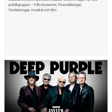
publikgrupper – från konserter, föreställningar,
föreläsningar, musikal och film.