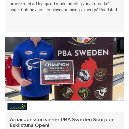
arbete med att bygga ett starkt arbetsgivarvarumärke”,
säger Catrine Jack, employer branding-expert på Randstad.
Arnar Jonsson vinner PBA Sweden Scorpion
Eskilstuna Open!