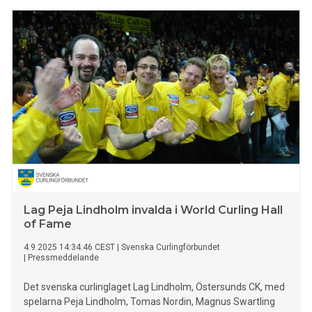
Lag Peja Lindholm invalda i World Curling Hall
of Fame
4.9.2025 14:34:46 CEST
|
Svenska Curlingförbundet
|
Pressmeddelande
Det svenska curlinglaget Lag Lindholm, Östersunds CK, med
spelarna Peja Lindholm, Tomas Nordin, Magnus Swartling