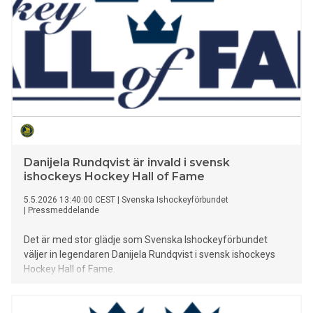
Danijela Rundqvist är invald i svensk
ishockeys Hockey Hall of Fame
5.5.2026 13:40:00 CEST
|
Svenska Ishockeyförbundet
|
Pressmeddelande
Det är med stor glädje som Svenska Ishockeyförbundet
väljer in legendaren Danijela Rundqvist i svensk ishockeys
Hockey Hall of Fame.