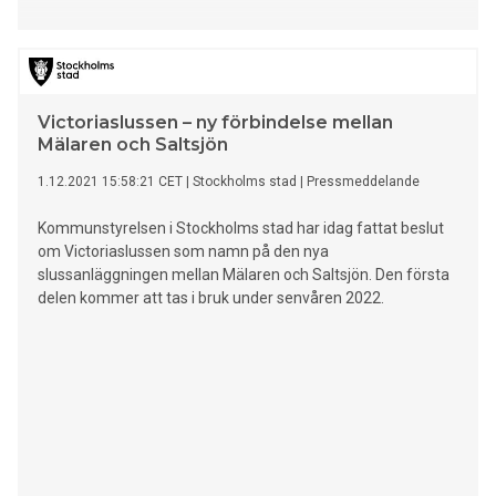
Victoriaslussen – ny förbindelse mellan
Mälaren och Saltsjön
1.12.2021 15:58:21 CET
|
Stockholms stad
|
Pressmeddelande
Kommunstyrelsen i Stockholms stad har idag fattat beslut
om Victoriaslussen som namn på den nya
slussanläggningen mellan Mälaren och Saltsjön. Den första
delen kommer att tas i bruk under senvåren 2022.