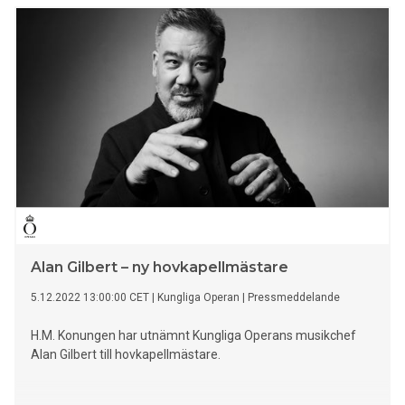
Alan Gilbert – ny hovkapellmästare
5.12.2022 13:00:00 CET
|
Kungliga Operan
|
Pressmeddelande
H.M. Konungen har utnämnt Kungliga Operans musikchef
Alan Gilbert till hovkapellmästare.