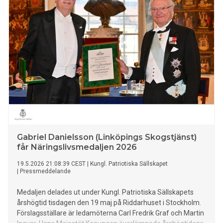
Gabriel Danielsson (Linköpings Skogstjänst)
får Näringslivsmedaljen 2026
19.5.2026 21:08:39 CEST
|
Kungl. Patriotiska Sällskapet
|
Pressmeddelande
Medaljen delades ut under Kungl. Patriotiska Sällskapets
årshögtid tisdagen den 19 maj på Riddarhuset i Stockholm.
Förslagsställare är ledamöterna Carl Fredrik Graf och Martin