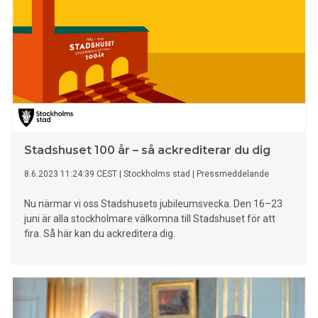
Stadshuset 100 år – så ackrediterar du dig
8.6.2023 11:24:39 CEST
|
Stockholms stad
|
Pressmeddelande
Nu närmar vi oss Stadshusets jubileumsvecka. Den 16–23
juni är alla stockholmare välkomna till Stadshuset för att
fira. Så här kan du ackreditera dig.