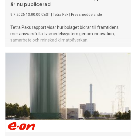
är nu publicerad
9.7.2026 13:00:00 CEST
|
Tetra Pak
|
Pressmeddelande
Tetra Paks rapport visar hur bolaget bidrar till framtidens
mer ansvarsfulla livsmedelssystem genom innovation,
samarbete och minskad klimatpåverkan.