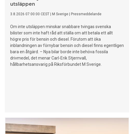
utsläppen
3.8.2026 07:00:00 CEST
|
M Sverige
|
Pressmeddelande
Om inte utsläppen minskar snabbare tvingas svenska
bilister som inte haft råd att ställa om att betala ett allt
högre pris för bensin och diesel. Förutom att öka
inblandningen av förnybar bensin och diesel finns egentligen
bara en åtgärd. – Nya bilar borde inte behöva fossila
drivmedel, det menar Carl-Erik Stjernvall,
hållbarhetsansvarig på Riksförbundet M Sverige.