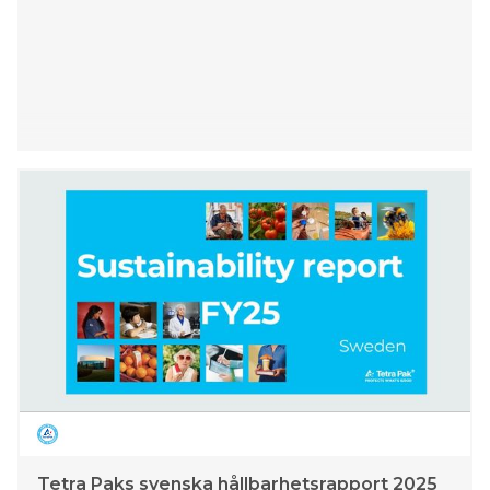
Tetra Paks svenska hållbarhetsrapport 2025