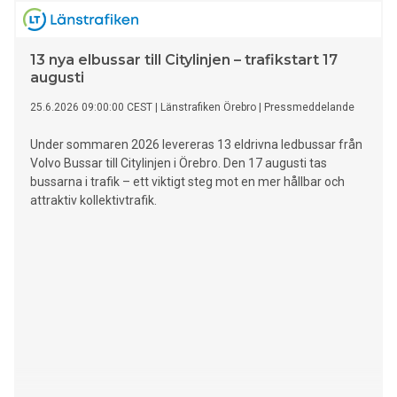
13 nya elbussar till Citylinjen – trafikstart 17
augusti
25.6.2026 09:00:00 CEST
|
Länstrafiken Örebro
|
Pressmeddelande
Under sommaren 2026 levereras 13 eldrivna ledbussar från
Volvo Bussar till Citylinjen i Örebro. Den 17 augusti tas
bussarna i trafik – ett viktigt steg mot en mer hållbar och
attraktiv kollektivtrafik.