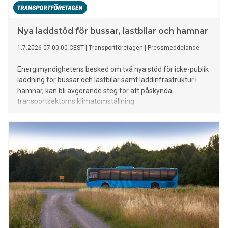
Nya laddstöd för bussar, lastbilar och hamnar
1.7.2026 07:00:00 CEST
|
Transportföretagen
|
Pressmeddelande
Energimyndighetens besked om två nya stöd för icke-publik
laddning för bussar och lastbilar samt laddinfrastruktur i
hamnar, kan bli avgörande steg för att påskynda
transportsektorns klimatomställning.