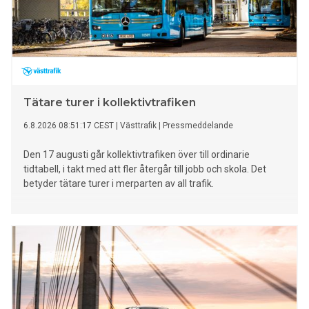
Tätare turer i kollektivtrafiken
6.8.2026 08:51:17 CEST
|
Västtrafik
|
Pressmeddelande
Den 17 augusti går kollektivtrafiken över till ordinarie
tidtabell, i takt med att fler återgår till jobb och skola. Det
betyder tätare turer i merparten av all trafik.