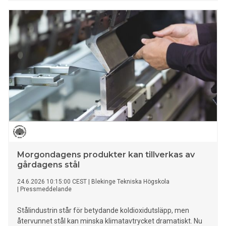
Morgondagens produkter kan tillverkas av
gårdagens stål
24.6.2026 10:15:00 CEST
|
Blekinge Tekniska Högskola
|
Pressmeddelande
Stålindustrin står för betydande koldioxidutsläpp, men
återvunnet stål kan minska klimatavtrycket dramatiskt. Nu