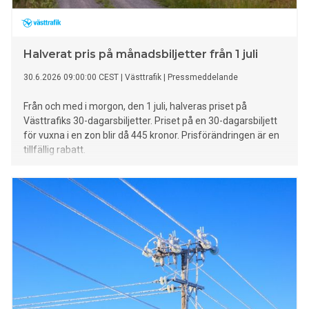
Halverat pris på månadsbiljetter från 1 juli
30.6.2026 09:00:00 CEST
|
Västtrafik
|
Pressmeddelande
Från och med i morgon, den 1 juli, halveras priset på
Västtrafiks 30-dagarsbiljetter. Priset på en 30-dagarsbiljett
för vuxna i en zon blir då 445 kronor. Prisförändringen är en
tillfällig rabatt.