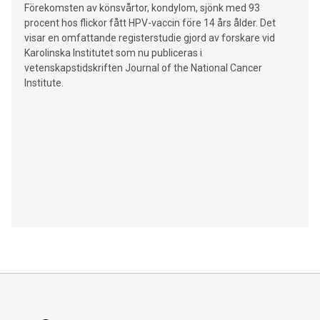
Förekomsten av könsvårtor, kondylom, sjönk med 93
procent hos flickor fått HPV-vaccin före 14 års ålder. Det
visar en omfattande registerstudie gjord av forskare vid
Karolinska Institutet som nu publiceras i
vetenskapstidskriften Journal of the National Cancer
Institute.