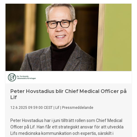
Peter Hovstadius blir Chief Medical Officer på
Lif
12.6.2025 09:59:00 CEST
|
Lif
|
Pressmeddelande
Peter Hovstadius har i juni tillträtt rollen som Chief Medical
Officer på Lif. Han får ett strategiskt ansvar för att utveckla
Lifs medicinska kommunikation och expertis, särskilt i