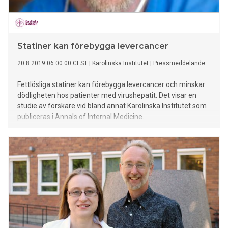
Statiner kan förebygga levercancer
20.8.2019 06:00:00 CEST
|
Karolinska Institutet
|
Pressmeddelande
Fettlösliga statiner kan förebygga levercancer och minskar
dödligheten hos patienter med virushepatit. Det visar en
studie av forskare vid bland annat Karolinska Institutet som
publiceras i Annals of Internal Medicine.