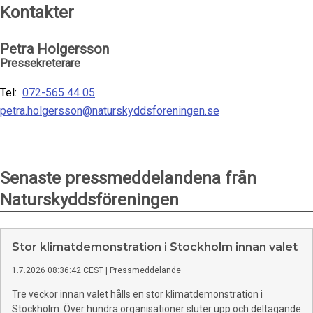
Kontakter
Petra Holgersson
Pressekreterare
Tel:
072-565 44 05
petra.holgersson@naturskyddsforeningen.se
Senaste pressmeddelandena från
Naturskyddsföreningen
Stor klimatdemonstration i Stockholm innan valet
1.7.2026 08:36:42 CEST
|
Pressmeddelande
Tre veckor innan valet hålls en stor klimatdemonstration i
Stockholm. Över hundra organisationer sluter upp och deltagande