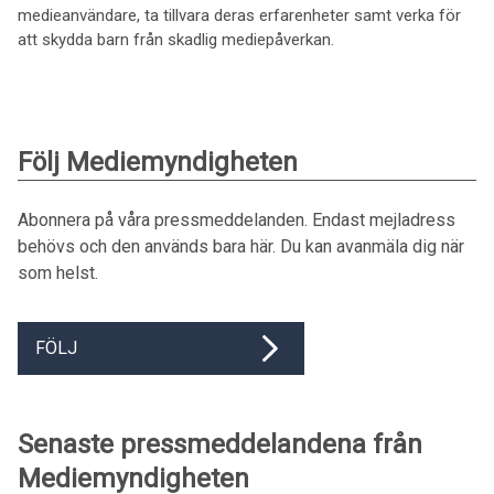
medieanvändare, ta tillvara deras erfarenheter samt verka för
att skydda barn från skadlig mediepåverkan.
Följ Mediemyndigheten
Abonnera på våra pressmeddelanden. Endast mejladress
behövs och den används bara här. Du kan avanmäla dig när
som helst.
FÖLJ
Senaste pressmeddelandena från
Mediemyndigheten