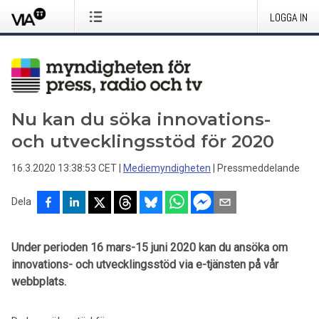
LOGGA IN
Nu kan du söka innovations-
och utvecklingsstöd för 2020
16.3.2020 13:38:53 CET
|
Mediemyndigheten
|
Pressmeddelande
Dela
Under perioden 16 mars-15 juni 2020 kan du ansöka om
innovations- och utvecklingsstöd via e-tjänsten på vår
webbplats.