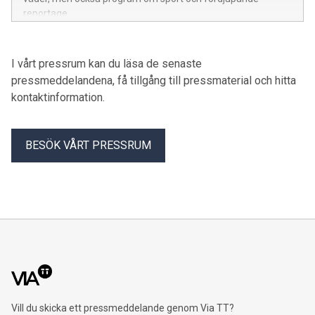
reportage.
I vårt pressrum kan du läsa de senaste
pressmeddelandena, få tillgång till pressmaterial och hitta
kontaktinformation.
BESÖK VÅRT PRESSRUM
Vill du skicka ett pressmeddelande genom Via TT?