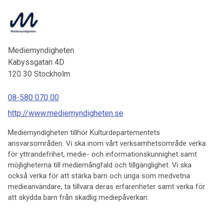
Mediemyndigheten
Kabyssgatan 4D
120 30
Stockholm
08-580 070 00
http://www.mediemyndigheten.se
Mediemyndigheten tillhör Kulturdepartementets
ansvarsområden. Vi ska inom vårt verksamhetsområde verka
för yttrandefrihet, medie- och informationskunnighet samt
möjligheterna till mediemångfald och tillgänglighet. Vi ska
också verka för att stärka barn och unga som medvetna
medieanvändare, ta tillvara deras erfarenheter samt verka för
att skydda barn från skadlig mediepåverkan.