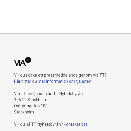
Vill du skicka ett pressmeddelande genom Via TT?
Här hittar du mer information om tjänsten
Via TT, en tjänst från TT Nyhetsbyrån
105 12 Stockholm
Östgötagatan 100
Stockholm
Vill du nå TT Nyhetsbyrån?
Kontakta oss