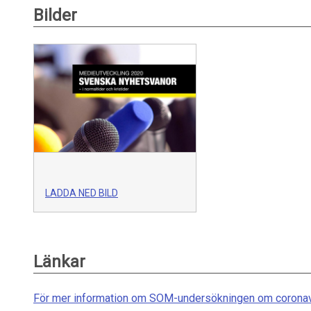
Bilder
LADDA NED BILD
Länkar
För mer information om SOM-undersökningen om coronav