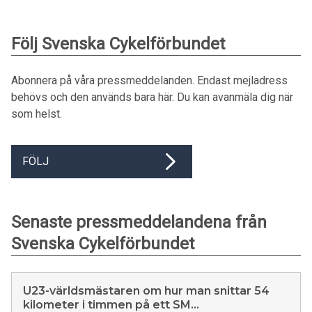
Följ Svenska Cykelförbundet
Abonnera på våra pressmeddelanden. Endast mejladress
behövs och den används bara här. Du kan avanmäla dig när
som helst.
FÖLJ
Senaste pressmeddelandena från
Svenska Cykelförbundet
U23-världsmästaren om hur man snittar 54
kilometer i timmen på ett SM...