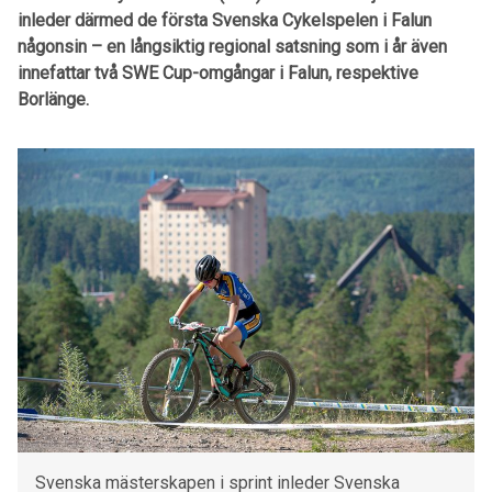
inleder därmed de första Svenska Cykelspelen i Falun
någonsin – en långsiktig regional satsning som i år även
innefattar två SWE Cup-omgångar i Falun, respektive
Borlänge.
Svenska mästerskapen i sprint inleder Svenska