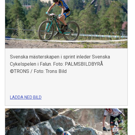
Svenska mästerskapen i sprint inleder Svenska
Cykelspelen i Falun. Foto: PALMSBILDBYRÅ
©TRONS / Foto: Trons Bild
LADDA NED BILD