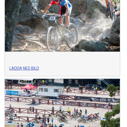
LADDA NED BILD