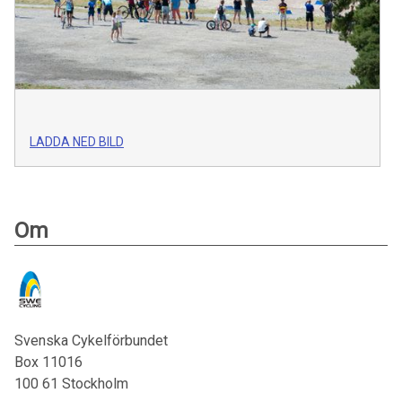
LADDA NED BILD
Om
Svenska Cykelförbundet
Box 11016
100 61
Stockholm