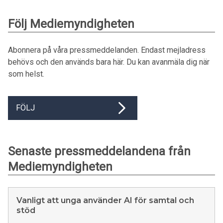
Följ Mediemyndigheten
Abonnera på våra pressmeddelanden. Endast mejladress
behövs och den används bara här. Du kan avanmäla dig när
som helst.
FÖLJ
Senaste pressmeddelandena från
Mediemyndigheten
Vanligt att unga använder AI för samtal och
stöd