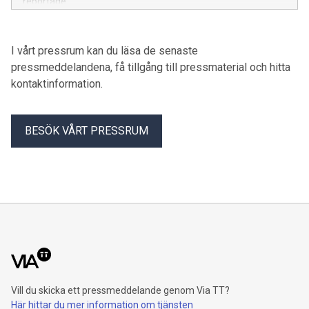
reportage.
I vårt pressrum kan du läsa de senaste
pressmeddelandena, få tillgång till pressmaterial och hitta
kontaktinformation.
BESÖK VÅRT PRESSRUM
Vill du skicka ett pressmeddelande genom Via TT?
Här hittar du mer information om tjänsten