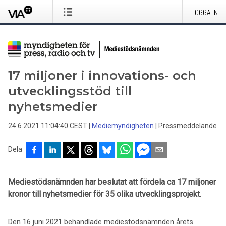
LOGGA IN
17 miljoner i innovations- och
utvecklingsstöd till
nyhetsmedier
24.6.2021 11:04:40 CEST
|
Mediemyndigheten
|
Pressmeddelande
Dela
Mediestödsnämnden har beslutat att fördela ca 17 miljoner
kronor till nyhetsmedier för 35 olika utvecklingsprojekt.
Den 16 juni 2021 behandlade mediestödsnämnden årets