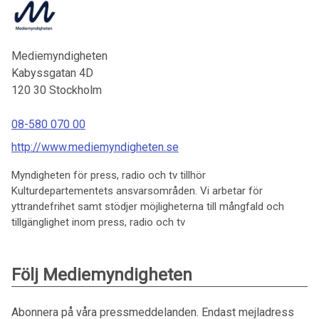
Mediemyndigheten
Kabyssgatan 4D
120 30
Stockholm
08-580 070 00
http://www.mediemyndigheten.se
Myndigheten för press, radio och tv tillhör
Kulturdepartementets ansvarsområden. Vi arbetar för
yttrandefrihet samt stödjer möjligheterna till mångfald och
tillgänglighet inom press, radio och tv
Följ Mediemyndigheten
Abonnera på våra pressmeddelanden. Endast mejladress