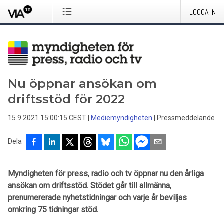
LOGGA IN
Nu öppnar ansökan om
driftsstöd för 2022
15.9.2021 15:00:15 CEST
|
Mediemyndigheten
|
Pressmeddelande
Dela
Myndigheten för press, radio och tv öppnar nu den årliga
ansökan om driftsstöd. Stödet går till allmänna,
prenumererade nyhetstidningar och varje år beviljas
omkring 75 tidningar stöd.