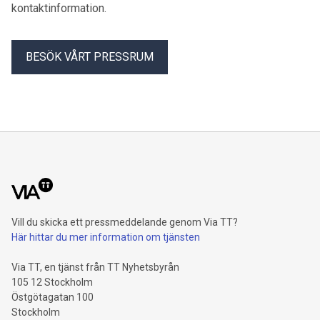
kontaktinformation.
BESÖK VÅRT PRESSRUM
Vill du skicka ett pressmeddelande genom Via TT?
Här hittar du mer information om tjänsten
Via TT, en tjänst från TT Nyhetsbyrån
105 12 Stockholm
Östgötagatan 100
Stockholm