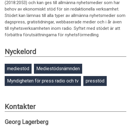
(2018:2053) och kan ges till allmänna nyhetsmedier som har
behov av ekonomiskt stöd för sin redaktionella verksamhet.
Stödet kan lämnas till alla typer av allmänna nyhetsmedier som
dagspress, gratistidningar, webbaserade medier och i år även
till nyhetsverksamheten inom radio. Syftet med stödet är att
förbättra förutsättningarna för nyhetsförmedling.
Nyckelord
mediestöd
Mediestödsnämnden
Myndigheten för press radio och tv
presstöd
Kontakter
Georg Lagerberg