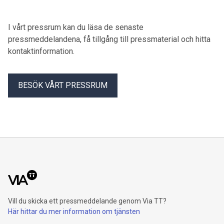
I vårt pressrum kan du läsa de senaste
pressmeddelandena, få tillgång till pressmaterial och hitta
kontaktinformation.
BESÖK VÅRT PRESSRUM
Vill du skicka ett pressmeddelande genom Via TT?
Här hittar du mer information om tjänsten