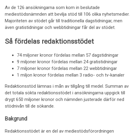
Av de 126 ansökningarna som kom in beslutade
mediestödsnämnden att bevilja stöd till 106 olika nyhetsmedier.
Majoriteten av stödet går till traditionella dagstidningar, men
även gratistidningar och webbtidningar får del av stödet.
Så fördelas redaktionsstödet
74 miljoner kronor fördelas mellan 57 dagstidningar
9 miljoner kronor fördelas mellan 24 gratistidningar
7 miljoner kronor fördelas mellan 22 webbtidningar
1 miljon kronor fördelas mellan 3 radio- och tv-kanaler
Redaktionsstöd lämnas i mån av tillgång till medel. Summan av
det totala sökta redaktionsstödet i ansökningarna uppgick till
drygt 650 miljoner kronor och nämnden justerade därför ned
stödnivån till de sökande.
Bakgrund
Redaktionsstödet är en del av mediestödsförordningen