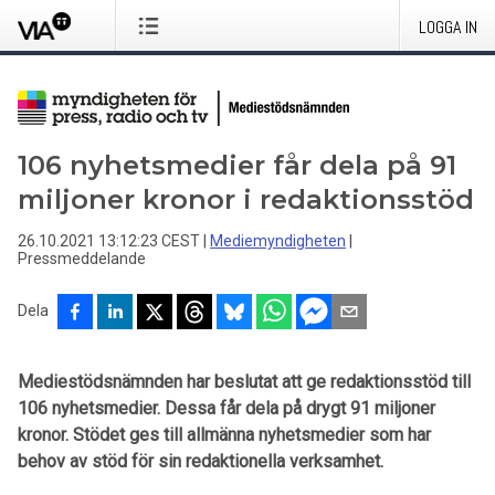
LOGGA IN
106 nyhetsmedier får dela på 91
miljoner kronor i redaktionsstöd
26.10.2021 13:12:23 CEST
|
Mediemyndigheten
|
Pressmeddelande
Dela
Mediestödsnämnden har beslutat att ge redaktionsstöd till
106 nyhetsmedier. Dessa får dela på drygt 91 miljoner
kronor. Stödet ges till allmänna nyhetsmedier som har
behov av stöd för sin redaktionella verksamhet.