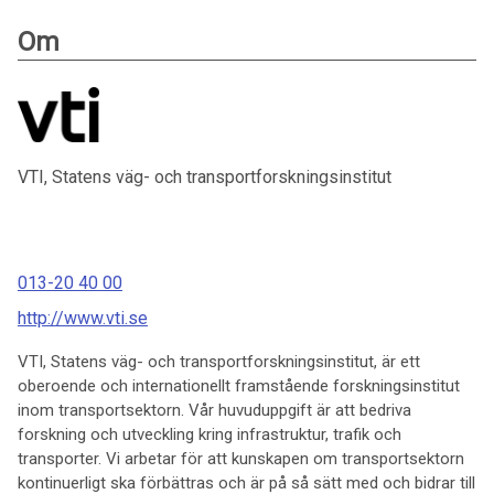
Om
VTI, Statens väg- och transportforskningsinstitut
013-20 40 00
http://www.vti.se
VTI, Statens väg- och transportforskningsinstitut, är ett
oberoende och internationellt framstående forskningsinstitut
inom transportsektorn. Vår huvuduppgift är att bedriva
forskning och utveckling kring infrastruktur, trafik och
transporter. Vi arbetar för att kunskapen om transportsektorn
kontinuerligt ska förbättras och är på så sätt med och bidrar till