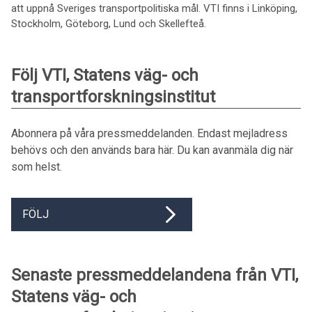
att uppnå Sveriges transportpolitiska mål. VTI finns i Linköping,
Stockholm, Göteborg, Lund och Skellefteå.
Följ VTI, Statens väg- och
transportforskningsinstitut
Abonnera på våra pressmeddelanden. Endast mejladress
behövs och den används bara här. Du kan avanmäla dig när
som helst.
FÖLJ
Senaste pressmeddelandena från VTI,
Statens väg- och