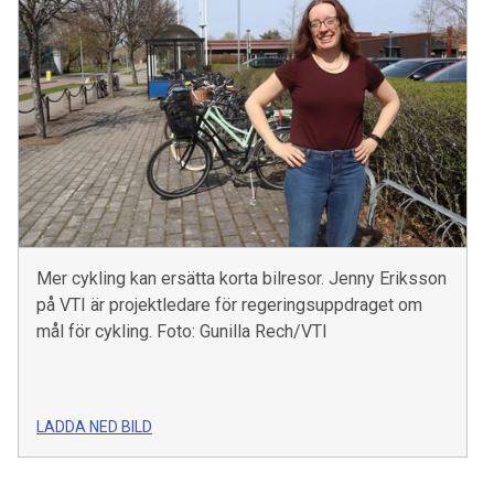
Mer cykling kan ersätta korta bilresor. Jenny Eriksson
på VTI är projektledare för regeringsuppdraget om
mål för cykling. Foto: Gunilla Rech/VTI
LADDA NED BILD