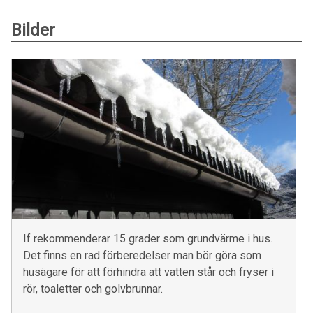
Bilder
If rekommenderar 15 grader som grundvärme i hus.
Det finns en rad förberedelser man bör göra som
husägare för att förhindra att vatten står och fryser i
rör, toaletter och golvbrunnar.