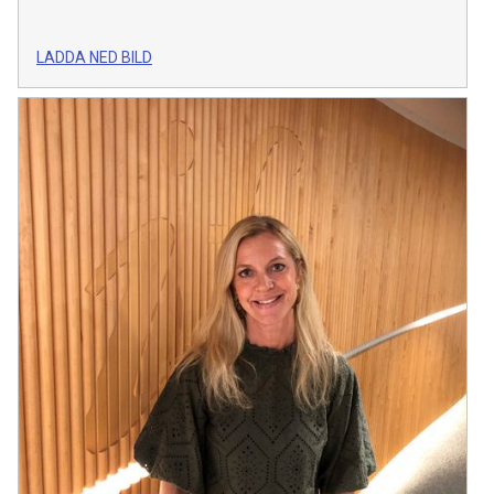
LADDA NED BILD