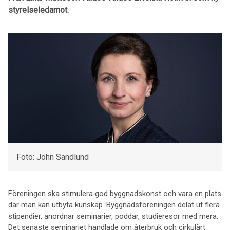
styrelseledamot.
Foto: John Sandlund
Föreningen ska stimulera god byggnadskonst och vara en plats
där man kan utbyta kunskap. Byggnadsföreningen delat ut flera
stipendier, anordnar seminarier, poddar, studieresor med mera.
Det senaste seminariet handlade om återbruk och cirkulärt