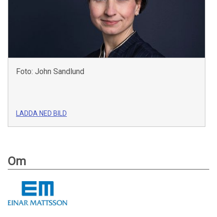
Foto: John Sandlund
LADDA NED BILD
Om