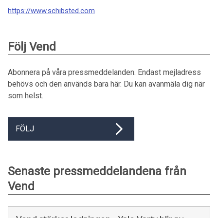
https://www.schibsted.com
Följ Vend
Abonnera på våra pressmeddelanden. Endast mejladress
behövs och den används bara här. Du kan avanmäla dig när
som helst.
FÖLJ
Senaste pressmeddelandena från
Vend