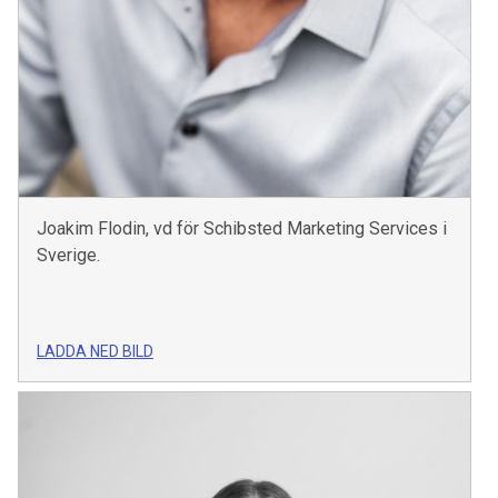
Joakim Flodin, vd för Schibsted Marketing Services i
Sverige.
LADDA NED BILD