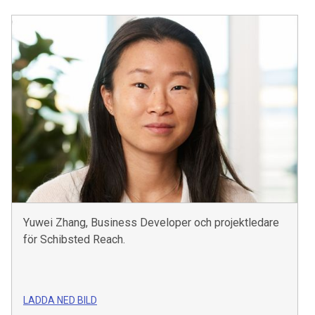
Yuwei Zhang, Business Developer och projektledare
för Schibsted Reach.
LADDA NED BILD