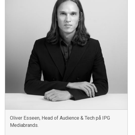
Oliver Esseen, Head of Audience & Tech på IPG
Mediabrands.