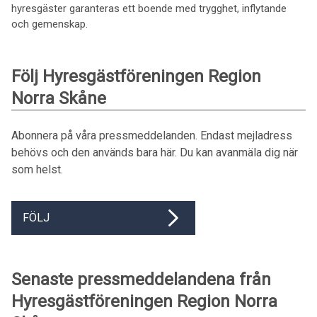
hyresgäster garanteras ett boende med trygghet, inflytande
och gemenskap.
Följ Hyresgästföreningen Region
Norra Skåne
Abonnera på våra pressmeddelanden. Endast mejladress
behövs och den används bara här. Du kan avanmäla dig när
som helst.
FÖLJ
Senaste pressmeddelandena från
Hyresgästföreningen Region Norra