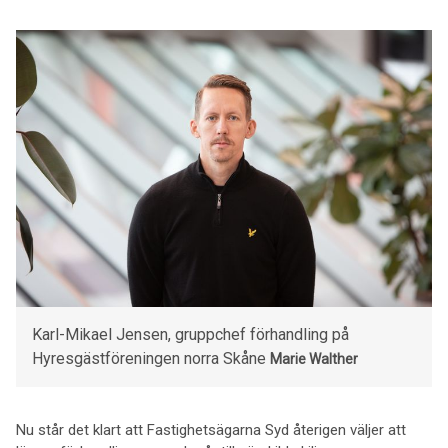
Karl-Mikael Jensen, gruppchef förhandling på
Hyresgäst­föreningen norra Skåne
Marie Walther
Nu står det klart att Fastighetsägarna Syd återigen väljer att