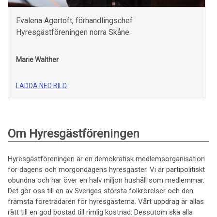
Evalena Agertoft, förhandlingschef
Hyresgästföreningen norra Skåne
Marie Walther
LADDA NED BILD
Om Hyresgästföreningen
Hyresgästföreningen är en demokratisk medlemsorganisation
för dagens och morgondagens hyresgäster. Vi är partipolitiskt
obundna och har över en halv miljon hushåll som medlemmar.
Det gör oss till en av Sveriges största folkrörelser och den
främsta företrädaren för hyresgästerna. Vårt uppdrag är allas
rätt till en god bostad till rimlig kostnad. Dessutom ska alla