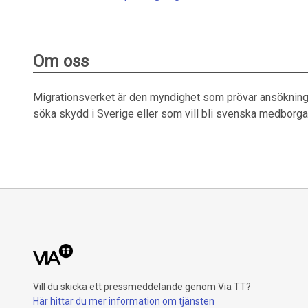
Om oss
Migrationsverket är den myndighet som prövar ansökninga
söka skydd i Sverige eller som vill bli svenska medborg
Vill du skicka ett pressmeddelande genom Via TT?
Här hittar du mer information om tjänsten