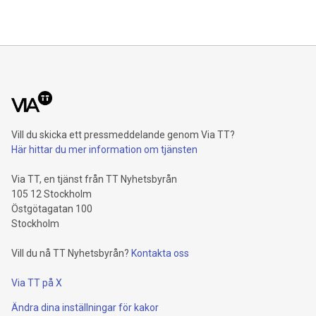
Vill du skicka ett pressmeddelande genom Via TT?
Här hittar du mer information om tjänsten
Via TT, en tjänst från TT Nyhetsbyrån
105 12 Stockholm
Östgötagatan 100
Stockholm
Vill du nå TT Nyhetsbyrån?
Kontakta oss
Via TT på X
Ändra dina inställningar för kakor