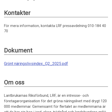
Kontakter
För mera information, kontakta LRF pressavdelning 010-184 40
70
Dokument
Grönt näringslivsindex_Q2_2025.pdf
Om oss
Lantbrukarnas Riksförbund, LRF, är en intresse- och
företagarorganisation för det gröna näringslivet med drygt 120
000 medlemmar. Gemensamt för flertalet av medlemmarna är