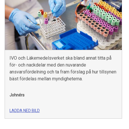
IVO och Läkemedelsverket ska bland annat titta på
för- och nackdelar med den nuvarande
ansvarsfördelning och ta fram förslag på hur tillsynen
bäst fördelas mellan myndigheterna.
Johnérs
LADDA NED BILD