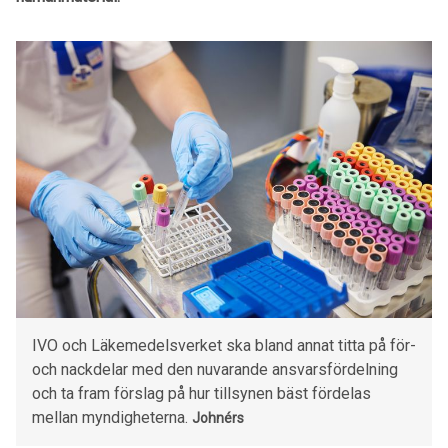
IVO och Läkemedelsverket ska bland annat titta på för-
och nackdelar med den nuvarande ansvarsfördelning
och ta fram förslag på hur tillsynen bäst fördelas
mellan myndigheterna.
Johnérs