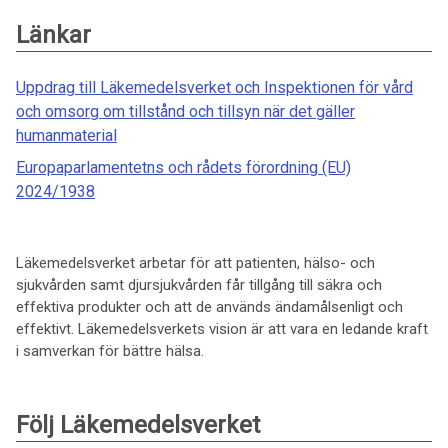
Länkar
Uppdrag till Läkemedelsverket och Inspektionen för vård
och omsorg om tillstånd och tillsyn när det gäller
humanmaterial
Europaparlamentetns och rådets förordning (EU)
2024/1938
Läkemedelsverket arbetar för att patienten, hälso- och
sjukvården samt djursjukvården får tillgång till säkra och
effektiva produkter och att de används ändamålsenligt och
effektivt. Läkemedelsverkets vision är att vara en ledande kraft
i samverkan för bättre hälsa.
Följ Läkemedelsverket