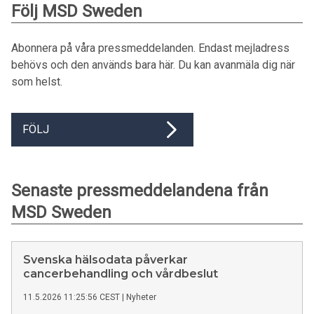
Följ MSD Sweden
Abonnera på våra pressmeddelanden. Endast mejladress
behövs och den används bara här. Du kan avanmäla dig när
som helst.
FÖLJ
Senaste pressmeddelandena från
MSD Sweden
Svenska hälsodata påverkar
cancerbehandling och vårdbeslut
11.5.2026 11:25:56 CEST
|
Nyheter