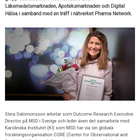
Läkemedelsmarknaden, Apoteksmarknaden och Digital
Hälsa i samband med en träff i nätverket Pharma Network.
Stina Salomonsson arbetar som Outcome Research Executive
Director på MSD i Sverige och leder även det samarbete med
Karolinska Institutet (KI) som MSD har via sin globala
forskningsorganisation CORE (Center for Observational and