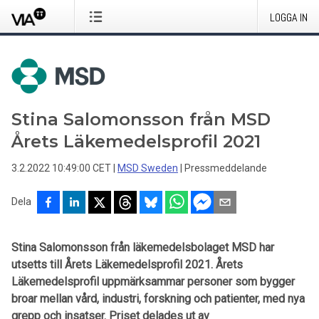
LOGGA IN
Stina Salomonsson från MSD
Årets Läkemedelsprofil 2021
3.2.2022 10:49:00 CET
|
MSD Sweden
|
Pressmeddelande
Dela
Stina Salomonsson från läkemedelsbolaget MSD har
utsetts till Årets Läkemedelsprofil 2021. Årets
Läkemedelsprofil uppmärksammar personer som bygger
broar mellan vård, industri, forskning och patienter, med nya
grepp och insatser. Priset delades ut av