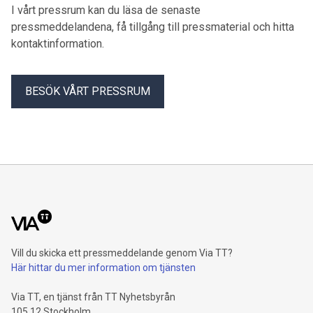
I vårt pressrum kan du läsa de senaste
pressmeddelandena, få tillgång till pressmaterial och hitta
kontaktinformation.
BESÖK VÅRT PRESSRUM
Vill du skicka ett pressmeddelande genom Via TT?
Här hittar du mer information om tjänsten
Via TT, en tjänst från TT Nyhetsbyrån
105 12 Stockholm