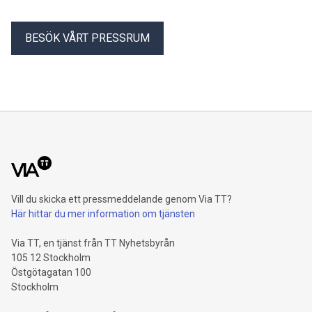
BESÖK VÅRT PRESSRUM
Vill du skicka ett pressmeddelande genom Via TT?
Här hittar du mer information om tjänsten
Via TT, en tjänst från TT Nyhetsbyrån
105 12 Stockholm
Östgötagatan 100
Stockholm