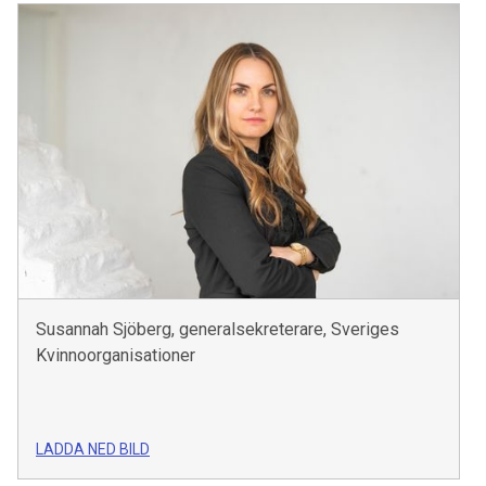
Susannah Sjöberg, generalsekreterare, Sveriges
Kvinnoorganisationer
LADDA NED BILD