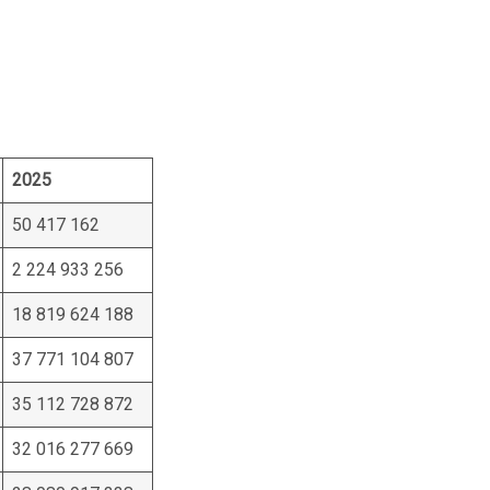
2025
50 417 162
2 224 933 256
18 819 624 188
37 771 104 807
35 112 728 872
32 016 277 669