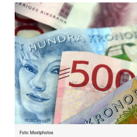
Foto: Mostphotos