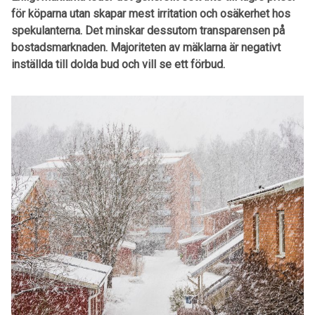
för köparna utan skapar mest irritation och osäkerhet hos
spekulanterna. Det minskar dessutom transparensen på
bostadsmarknaden. Majoriteten av mäklarna är negativt
inställda till dolda bud och vill se ett förbud.