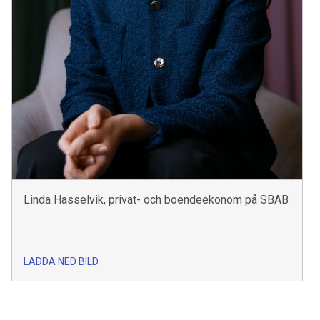
Linda Hasselvik, privat- och boendeekonom på SBAB
LADDA NED BILD