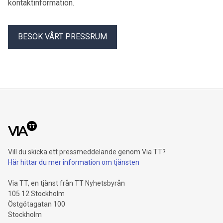
kontaktinformation.
BESÖK VÅRT PRESSRUM
Vill du skicka ett pressmeddelande genom Via TT?
Här hittar du mer information om tjänsten
Via TT, en tjänst från TT Nyhetsbyrån
105 12 Stockholm
Östgötagatan 100
Stockholm