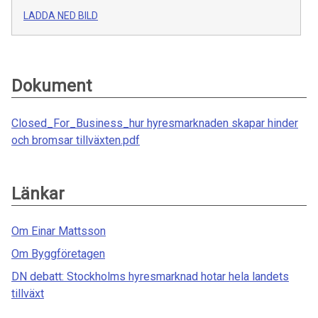
LADDA NED BILD
Dokument
Closed_For_Business_hur hyresmarknaden skapar hinder
och bromsar tillväxten.pdf
Länkar
Om Einar Mattsson
Om Byggföretagen
DN debatt: Stockholms hyresmarknad hotar hela landets
tillväxt