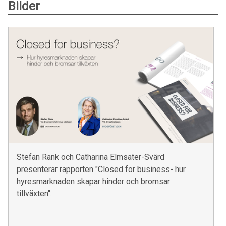
Bilder
Stefan Ränk och Catharina Elmsäter-Svärd
presenterar rapporten "Closed for business- hur
hyresmarknaden skapar hinder och bromsar
tillväxten".