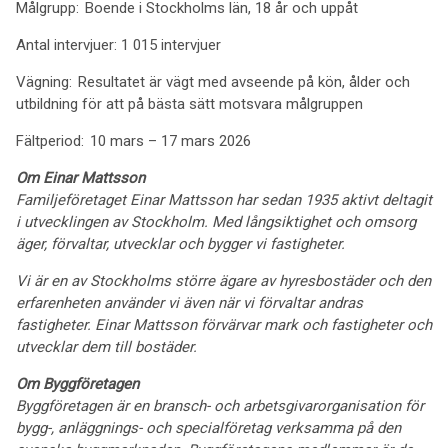
Målgrupp: Boende i Stockholms län, 18 år och uppåt
Antal intervjuer: 1 015 intervjuer
Vägning: Resultatet är vägt med avseende på kön, ålder och
utbildning för att på bästa sätt motsvara målgruppen
Fältperiod: 10 mars – 17 mars 2026
Om Einar Mattsson
Familjeföretaget Einar Mattsson har sedan 1935 aktivt deltagit
i utvecklingen av Stockholm. Med långsiktighet och omsorg
äger, förvaltar, utvecklar och bygger vi fastigheter.
Vi är en av Stockholms större ägare av hyresbostäder och den
erfarenheten använder vi även när vi förvaltar andras
fastigheter. Einar Mattsson förvärvar mark och fastigheter och
utvecklar dem till bostäder.
Om Byggföretagen
Byggföretagen är en bransch- och arbetsgivarorganisation för
bygg-, anläggnings- och specialföretag verksamma på den