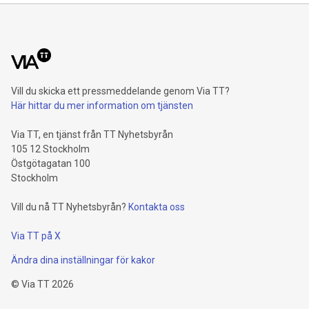
Vill du skicka ett pressmeddelande genom Via TT?
Här hittar du mer information om tjänsten
Via TT, en tjänst från TT Nyhetsbyrån
105 12 Stockholm
Östgötagatan 100
Stockholm
Vill du nå TT Nyhetsbyrån?
Kontakta oss
Via TT på X
Ändra dina inställningar för kakor
©
Via TT
2026