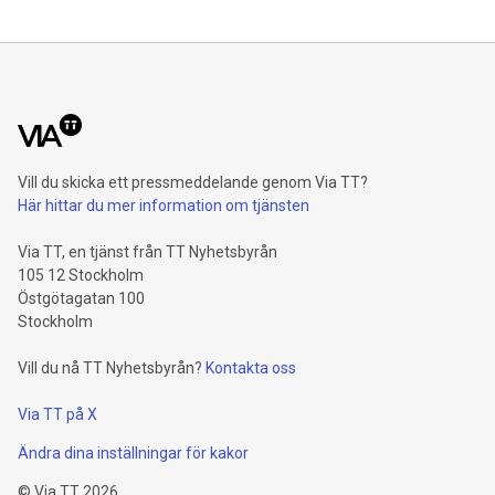
Vill du skicka ett pressmeddelande genom Via TT?
Här hittar du mer information om tjänsten
Via TT, en tjänst från TT Nyhetsbyrån
105 12 Stockholm
Östgötagatan 100
Stockholm
Vill du nå TT Nyhetsbyrån?
Kontakta oss
Via TT på X
Ändra dina inställningar för kakor
©
Via TT
2026