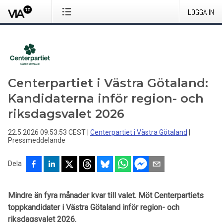
LOGGA IN
Centerpartiet i Västra Götaland:
Kandidaterna inför region- och
riksdagsvalet 2026
22.5.2026 09:53:53 CEST
|
Centerpartiet i Västra Götaland
|
Pressmeddelande
Dela
Mindre än fyra månader kvar till valet. Möt Centerpartiets
toppkandidater i Västra Götaland inför region- och
riksdagsvalet 2026.