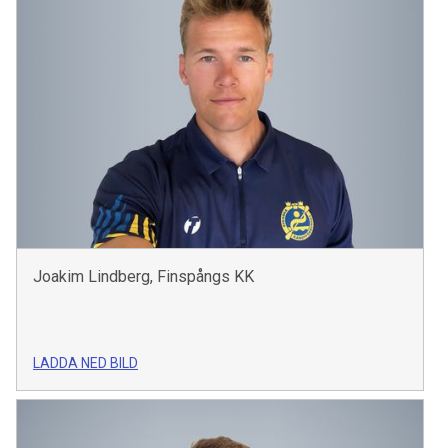
Joakim Lindberg, Finspångs KK
LADDA NED BILD