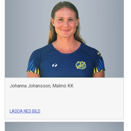
Johanna Johansson, Malmö KK
LADDA NED BILD