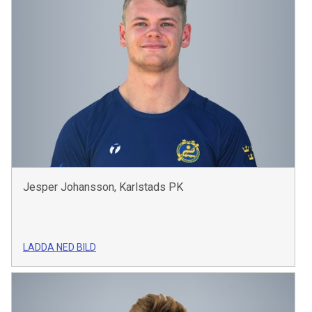
Jesper Johansson, Karlstads PK
LADDA NED BILD