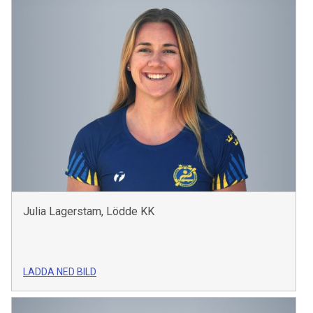
Julia Lagerstam, Lödde KK
LADDA NED BILD