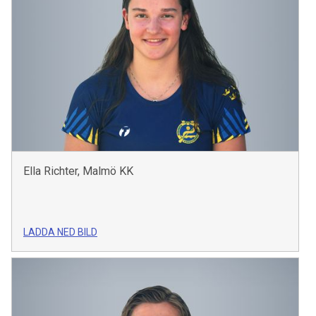
Ella Richter, Malmö KK
LADDA NED BILD