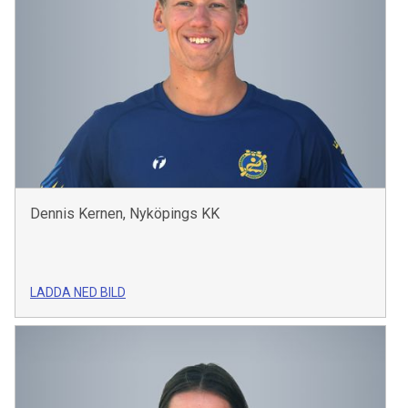
Dennis Kernen, Nyköpings KK
LADDA NED BILD