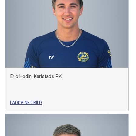
Eric Hedin, Karlstads PK
LADDA NED BILD