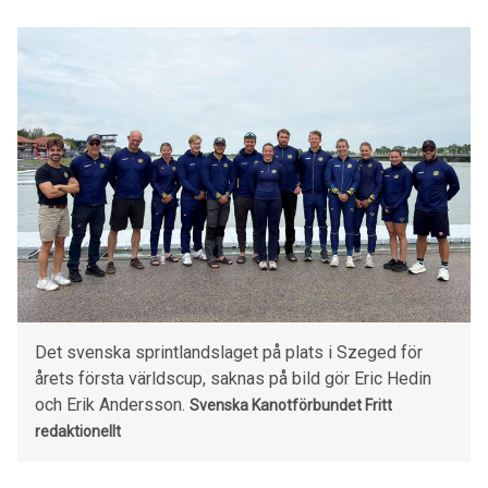
Det svenska sprintlandslaget på plats i Szeged för
årets första världscup, saknas på bild gör Eric Hedin
och Erik Andersson.
Svenska Kanotförbundet
Fritt
redaktionellt