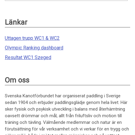
Länkar
Uttagen trupp WC1 & WC2
Olympic Ranking dashboard
Resultat WC1 Szeged
Om oss
Svenska Kanotförbundet har organiserat paddling i Sverige
sedan 1904 och erbjuder paddlingsglädje genom hela livet. Här
sker fysisk och psykisk utveckling i balans med återhämtning
oavsett drömmar och mål, allt från friluftsliv och motion till
träning och tävling. Välmående medlemmar och natur är en
förutsättning för vår verksamhet och vi verkar för en trygg och