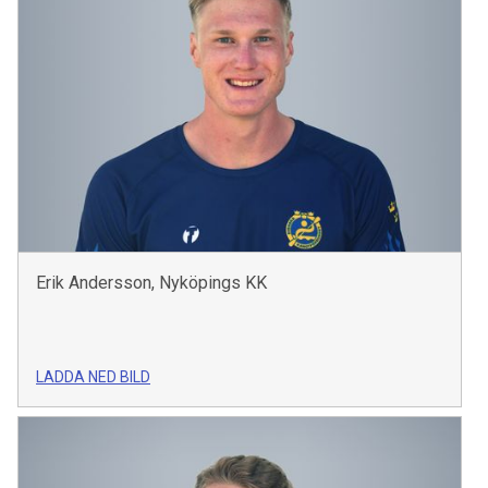
Erik Andersson, Nyköpings KK
LADDA NED BILD