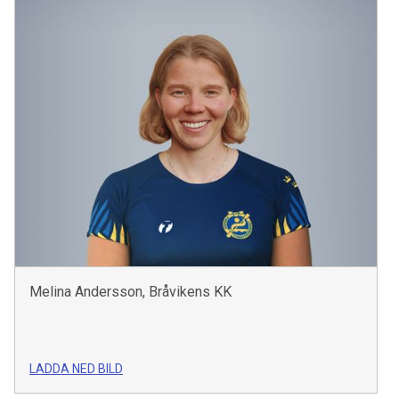
Melina Andersson, Bråvikens KK
LADDA NED BILD