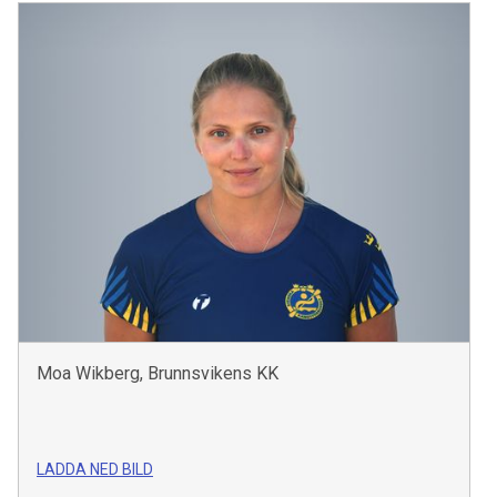
Moa Wikberg, Brunnsvikens KK
LADDA NED BILD