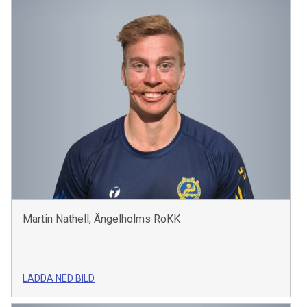
Martin Nathell, Ängelholms RoKK
LADDA NED BILD