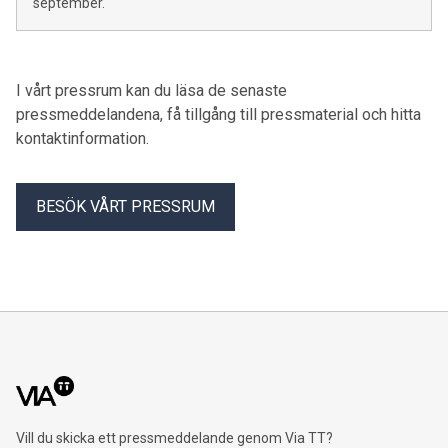
september.
I vårt pressrum kan du läsa de senaste
pressmeddelandena, få tillgång till pressmaterial och hitta
kontaktinformation.
BESÖK VÅRT PRESSRUM
Vill du skicka ett pressmeddelande genom Via TT?