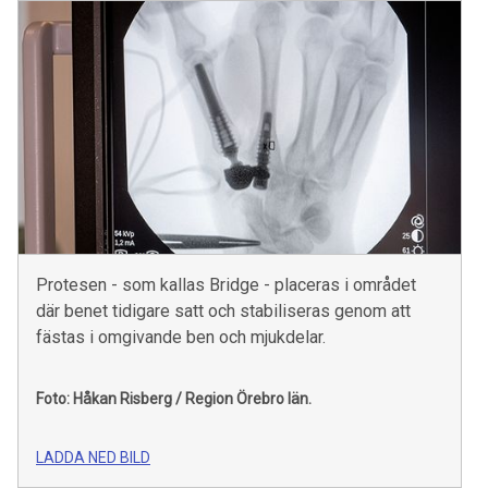
Protesen - som kallas Bridge - placeras i området
där benet tidigare satt och stabiliseras genom att
fästas i omgivande ben och mjukdelar.
Foto: Håkan Risberg / Region Örebro län.
LADDA NED BILD