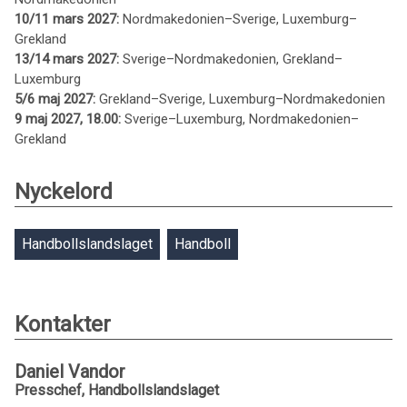
10/11 mars 2027:
Nordmakedonien–Sverige, Luxemburg–
Grekland
13/14 mars 2027:
Sverige–Nordmakedonien, Grekland–
Luxemburg
5/6 maj 2027:
Grekland–Sverige, Luxemburg–Nordmakedonien
9 maj 2027, 18.00:
Sverige–Luxemburg, Nordmakedonien–
Grekland
Nyckelord
Handbollslandslaget
Handboll
Kontakter
Daniel Vandor
Presschef, Handbollslandslaget