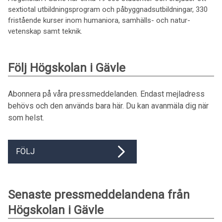
sextiotal utbildningsprogram och påbyggnadsutbildningar, 330
fristående kurser inom humaniora, samhälls- och natur­
vetenskap samt teknik.
Följ Högskolan i Gävle
Abonnera på våra pressmeddelanden. Endast mejladress
behövs och den används bara här. Du kan avanmäla dig när
som helst.
FÖLJ
Senaste pressmeddelandena från
Högskolan i Gävle