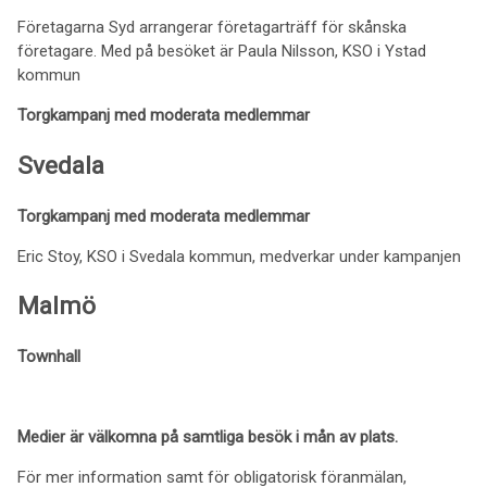
Företagarna Syd arrangerar företagarträff för skånska
företagare. Med på besöket är Paula Nilsson, KSO i Ystad
kommun
Torgkampanj med moderata medlemmar
Svedala
Torgkampanj med moderata medlemmar
Eric Stoy, KSO i Svedala kommun, medverkar under kampanjen
Malmö
Townhall
Medier är välkomna på samtliga besök i mån av plats.
För mer information samt för obligatorisk föranmälan,