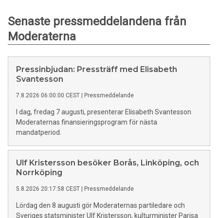
Senaste pressmeddelandena från
Moderaterna
Pressinbjudan: Pressträff med Elisabeth
Svantesson
7.8.2026 06:00:00 CEST
|
Pressmeddelande
I dag, fredag 7 augusti, presenterar Elisabeth Svantesson
Moderaternas finansieringsprogram för nästa
mandatperiod.
Ulf Kristersson besöker Borås, Linköping, och
Norrköping
5.8.2026 20:17:58 CEST
|
Pressmeddelande
Lördag den 8 augusti gör Moderaternas partiledare och
Sveriges statsminister Ulf Kristersson, kulturminister Parisa