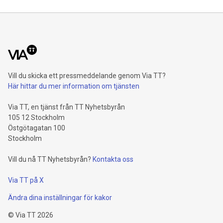
Vill du skicka ett pressmeddelande genom Via TT?
Här hittar du mer information om tjänsten
Via TT, en tjänst från TT Nyhetsbyrån
105 12 Stockholm
Östgötagatan 100
Stockholm
Vill du nå TT Nyhetsbyrån?
Kontakta oss
Via TT på X
Ändra dina inställningar för kakor
©
Via TT
2026