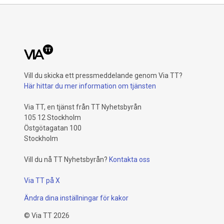
Vill du skicka ett pressmeddelande genom Via TT?
Här hittar du mer information om tjänsten
Via TT, en tjänst från TT Nyhetsbyrån
105 12 Stockholm
Östgötagatan 100
Stockholm
Vill du nå TT Nyhetsbyrån?
Kontakta oss
Via TT på X
Ändra dina inställningar för kakor
©
Via TT
2026