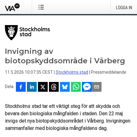
LOGGA IN
Invigning av
biotopskyddsområde i Vårberg
11.5.2026 10:07:35 CEST
|
Stockholms stad
|
Pressmeddelande
Dela
Stockholms stad tar ett viktigt steg för att skydda och
bevara den biologiska mångfalden i staden. Den 22 maj
invigs det nya biotopskyddsområdet i Vårberg. Invigningen
sammanfaller med biologiska mångfaldens dag.