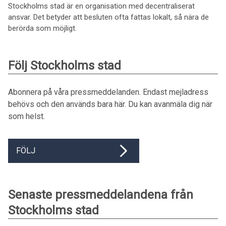
Stockholms stad är en organisation med decentraliserat
ansvar. Det betyder att besluten ofta fattas lokalt, så nära de
berörda som möjligt.
Följ Stockholms stad
Abonnera på våra pressmeddelanden. Endast mejladress
behövs och den används bara här. Du kan avanmäla dig när
som helst.
FÖLJ
Senaste pressmeddelandena från
Stockholms stad