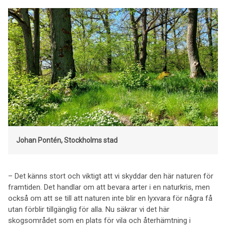
Johan Pontén, Stockholms stad
– Det känns stort och viktigt att vi skyddar den här naturen för
framtiden. Det handlar om att bevara arter i en naturkris, men
också om att se till att naturen inte blir en lyxvara för några få
utan förblir tillgänglig för alla. Nu säkrar vi det här
skogsområdet som en plats för vila och återhämtning i