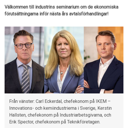
Välkommen till industrins seminarium om de ekonomiska
förutsättningarna inför nästa års avtalsförhandlingar!
Från vänster: Carl Eckerdal, chefekonom på IKEM –
Innovations- och kemiindustrierna i Sverige, Kerstin
Hallsten, chefekonom på Industriarbetsgivarna, och
Erik Spector, chefekonom på Teknikföretagen.