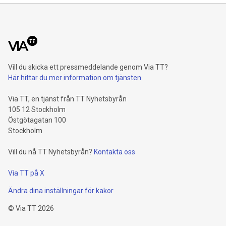
Vill du skicka ett pressmeddelande genom Via TT?
Här hittar du mer information om tjänsten
Via TT, en tjänst från TT Nyhetsbyrån
105 12 Stockholm
Östgötagatan 100
Stockholm
Vill du nå TT Nyhetsbyrån?
Kontakta oss
Via TT på X
Ändra dina inställningar för kakor
©
Via TT
2026