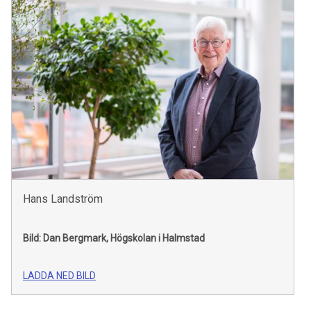
Hans Landström
Bild: Dan Bergmark,
Högskolan i Halmstad
LADDA NED BILD