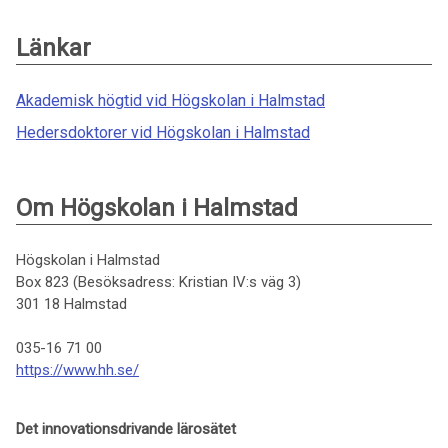
Länkar
Akademisk högtid vid Högskolan i Halmstad
Hedersdoktorer vid Högskolan i Halmstad
Om Högskolan i Halmstad
Högskolan i Halmstad
Box 823 (Besöksadress: Kristian IV:s väg 3)
301 18 Halmstad
035-16 71 00
https://www.hh.se/
Det innovationsdrivande lärosätet