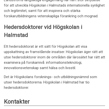
för att utveckla Högskolan i Halmstads internationella synlighet
och legitimitet, samt för att inspirera och stärka
forskarutbildningens vetenskapliga förankring och mognad.
Hedersdoktorer vid Högskolan i
Halmstad
Ett hedersdoktorat är ett sätt för Högskolan att visa
uppskattning av framstående insatser. Högskolan äger rätt att
utse hedersdoktorer inom de områden där lärosätet har rätt att
examinera på forskarnivå: informationsteknologi,
innovationsvetenskap samt hälsa och livsstil.
Det är Högskolans forsknings- och utbildningsnämnd som
utser hedersdoktorerna. Högskolan i Halmstad har tio
hedersdoktorer.
Kontakter