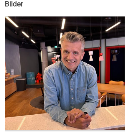
Bilder