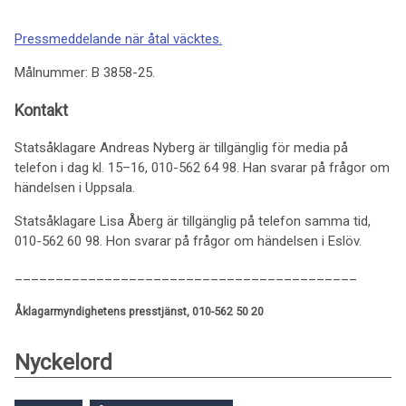
Pressmeddelande när åtal väcktes.
Målnummer: B 3858-25.
Kontakt
Statsåklagare Andreas Nyberg är tillgänglig för media på
telefon i dag kl. 15–16, 010-562 64 98. Han svarar på frågor om
händelsen i Uppsala.
Statsåklagare Lisa Åberg är tillgänglig på telefon samma tid,
010-562 60 98. Hon svarar på frågor om händelsen i Eslöv.
__________________________________________
Åklagarmyndighetens presstjänst, 010-562 50 20
Nyckelord