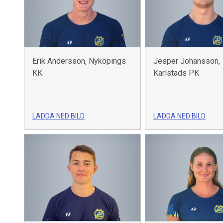
Erik Andersson, Nyköpings
Jesper Johansson,
KK
Karlstads PK
LADDA NED BILD
LADDA NED BILD