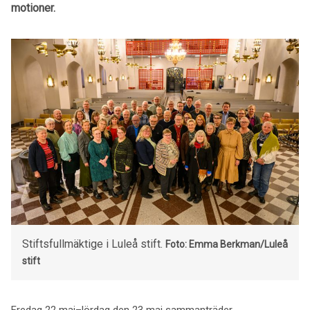
motioner.
Stiftsfullmäktige i Luleå stift.
Foto: Emma Berkman/Luleå
stift