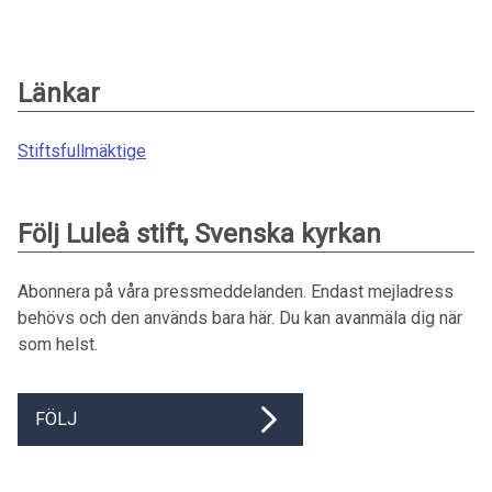
Länkar
Stiftsfullmäktige
Följ Luleå stift, Svenska kyrkan
Abonnera på våra pressmeddelanden. Endast mejladress
behövs och den används bara här. Du kan avanmäla dig när
som helst.
FÖLJ